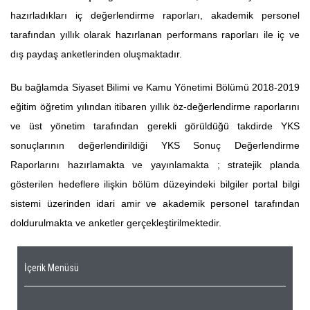
hazırladıkları iç değerlendirme raporları, akademik personel
tarafından yıllık olarak hazırlanan performans raporları ile iç ve
dış paydaş anketlerinden oluşmaktadır.
Bu bağlamda Siyaset Bilimi ve Kamu Yönetimi Bölümü 2018-2019
eğitim öğretim yılından itibaren yıllık öz-değerlendirme raporlarını
ve üst yönetim tarafından gerekli görüldüğü takdirde YKS
sonuçlarının değerlendirildiği YKS Sonuç Değerlendirme
Raporlarını hazırlamakta ve yayınlamakta ; stratejik planda
gösterilen hedeflere ilişkin bölüm düzeyindeki bilgiler portal bilgi
sistemi üzerinden idari amir ve akademik personel tarafından
doldurulmakta ve anketler gerçekleştirilmektedir.
İçerik Menüsü