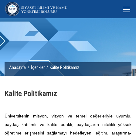
Anasayfa
/
İçerikler
/ Kalite Politikamız
Kalite Politikamız
Üniversitenin misyon, vizyon ve temel değerleriyle uyumlu,
paydaş katılımlı ve kalite odaklı, paydaşların nitelikli yüksek
öğretime erişmesini sağlamayı hedefleyen, eğitim, araştırma-