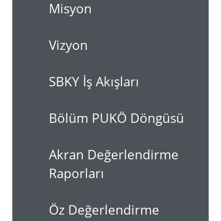
Misyon
Vizyon
SBKY İş Akışları
Bölüm PUKÖ Döngüsü
Akran Değerlendirme
Raporları
Öz Değerlendirme