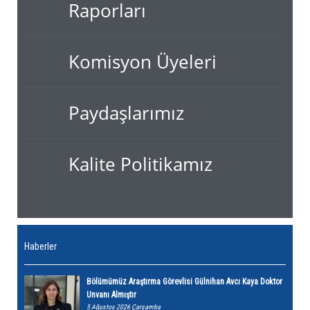
Raporları
Komisyon Üyeleri
Paydaşlarımız
Kalite Politikamız
Haberler
Bölümümüz Araştırma Görevlisi Gülnihan Avcı Kaya Doktor
Unvanı Almıştır
5 Ağustos 2026 Çarşamba