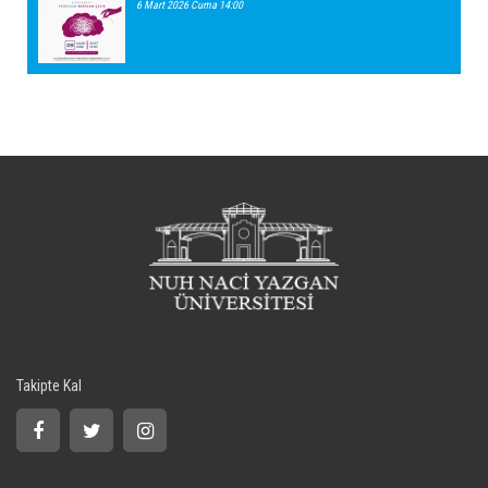
6 Mart 2026 Cuma 14:00
Takipte Kal