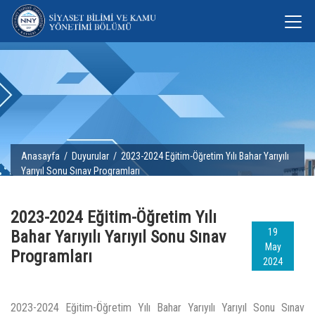
Anasayfa
/
Duyurular
/ 2023-2024 Eğitim-Öğretim Yılı Bahar Yarıyılı
Yarıyıl Sonu Sınav Programları
2023-2024 Eğitim-Öğretim Yılı
19
Bahar Yarıyılı Yarıyıl Sonu Sınav
May
Programları
2024
2023-2024 Eğitim-Öğretim Yılı Bahar Yarıyılı Yarıyıl Sonu Sınav