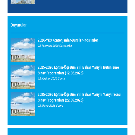
Duyurular
2026-YKS Kontenjanlar-Burslar-İndirimler
22 Temmuz 2026 Çarşamba
2025-2026 Eğitim-Öğretim Yılı Bahar Yarıyılı Bütünleme
Sınav Programları (12.06.2026)
12 Haziran 2026 Cuma
2025-2026 Eğitim-Öğretim Yılı Bahar Yarıyılı Yarıyıl Sonu
Sınav Programları (22.05.2026)
22 Mayıs 2026 Cuma