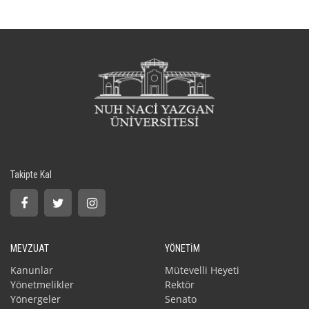
Takipte Kal
MEVZUAT
YÖNETİM
Kanunlar
Mütevelli Heyeti
Yönetmelikler
Rektör
Yönergeler
Senato