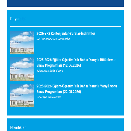
Duyurular
2026-YKS Kontenjanlar-Burslar-İndirimler
22 Temmuz 2026 Çarşamba
2025-2026 Eğitim-Öğretim Yılı Bahar Yarıyılı Bütünleme
Sınav Programları (12.06.2026)
12 Haziran 2026 Cuma
2025-2026 Eğitim-Öğretim Yılı Bahar Yarıyılı Yarıyıl Sonu
Sınav Programları (22.05.2026)
22 Mayıs 2026 Cuma
Etkinlikler