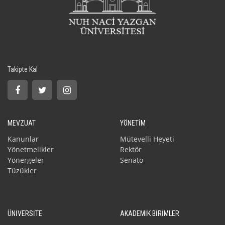
Takipte Kal
MEVZUAT
YÖNETİM
Kanunlar
Mütevelli Heyeti
Yönetmelikler
Rektör
Yönergeler
Senato
Tüzükler
ÜNİVERSİTE
AKADEMİK BİRİMLER