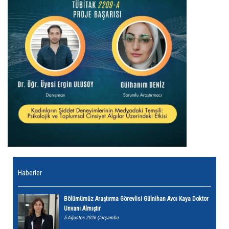
Haberler
Bölümümüz Araştırma Görevlisi Gülnihan Avcı Kaya Doktor
Unvanı Almıştır
5 Ağustos 2026 Çarşamba