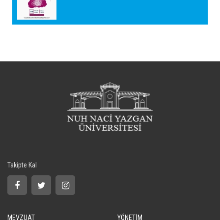
Takipte Kal
MEVZUAT
YÖNETİM