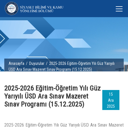
Anasayfa
/
Duyurular
/ 2025-2026 Eğitim-Öğretim Yılı Güz Yarıyılı
ÜSD Ara Sınav Mazeret Sınav Programı (15.12.2025)
2025-2026 Eğitim-Öğretim Yılı Güz
15
Yarıyılı ÜSD Ara Sınav Mazeret
Ara
Sınav Programı (15.12.2025)
2025
2025-2026 Eğitim-Öğretim Yılı Güz Yarıyılı ÜSD Ara Sınav Mazeret