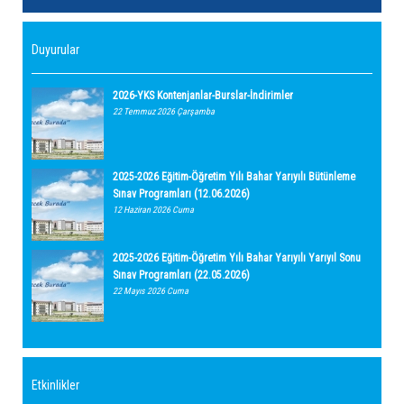
Duyurular
2026-YKS Kontenjanlar-Burslar-İndirimler
22 Temmuz 2026 Çarşamba
2025-2026 Eğitim-Öğretim Yılı Bahar Yarıyılı Bütünleme
Sınav Programları (12.06.2026)
12 Haziran 2026 Cuma
2025-2026 Eğitim-Öğretim Yılı Bahar Yarıyılı Yarıyıl Sonu
Sınav Programları (22.05.2026)
22 Mayıs 2026 Cuma
Etkinlikler