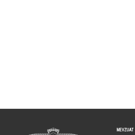
MEVZUAT