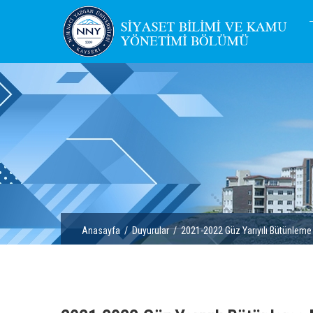
Anasayfa
/
Duyurular
/ 2021-2022 Güz Yarıyılı Bütünleme